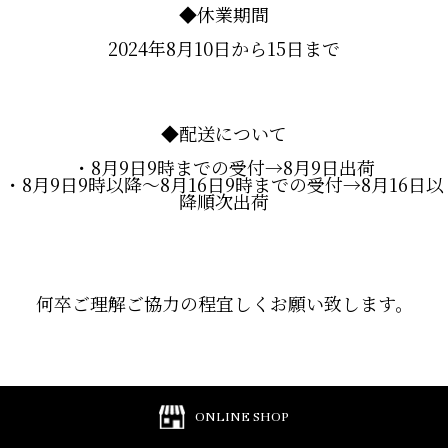
◆休業期間
2024年8月10日から15日まで
◆配送について
・8月9日9時までの受付→8月9日出荷
・8月9日9時以降～8月16日9時までの受付→8月16日以
降順次出荷
何卒ご理解ご協力の程宜しくお願い致します。
ONLINE SHOP