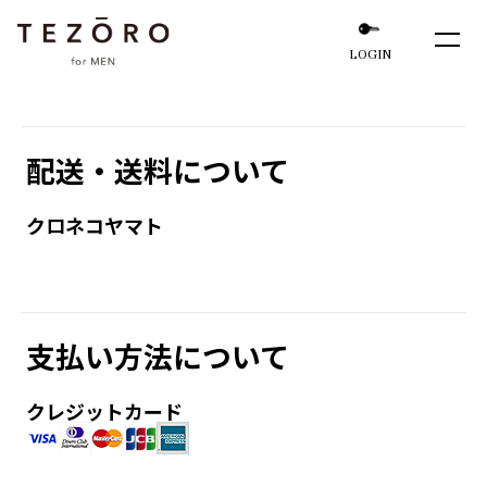
LOGIN
配送・送料について
クロネコヤマト
支払い方法について
クレジットカード